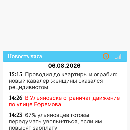
Новость часа
06.08.2026
15:15
Проводил до квартиры и ограбил:
новый кавалер женщины оказался
рецидивистом
14:26
В Ульяновске ограничат движение
по улице Ефремова
14:23
67% ульяновцев готовы
передумать увольняться, если им
повысят зарплату