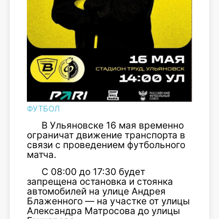
ФУТБОЛ
В Ульяновске 16 мая временно
ограничат движение транспорта в
связи с проведением футбольного
матча.
С 08:00 до 17:30 будет
запрещена остановка и стоянка
автомобилей на улице Андрея
Блаженного — на участке от улицы
Александра Матросова до улицы