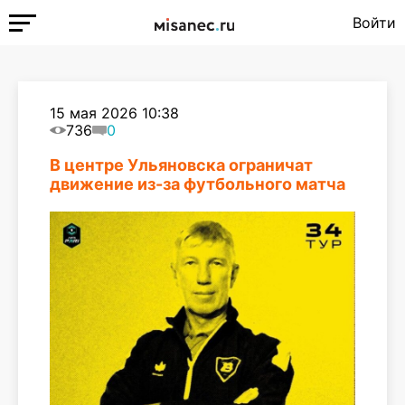
Войти
15 мая 2026 10:38
736
0
В центре Ульяновска ограничат
движение из-за футбольного матча