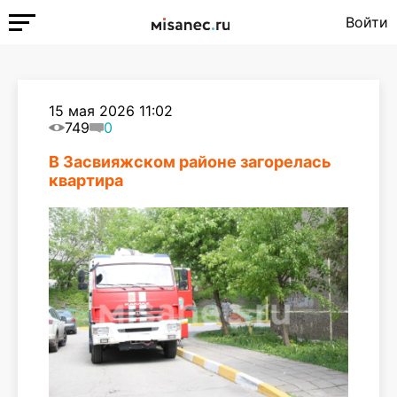
Войти
15 мая 2026 11:02
749
0
В Засвияжском районе загорелась
квартира