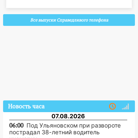
Все выпуски Справедливого телефона
Новость часа
07.08.2026
06:00
Под Ульяновском при развороте
пострадал 38-летний водитель