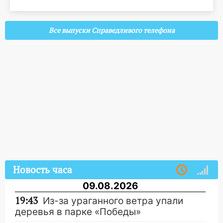
Все выпуски Справедливого телефона
Новость часа
09.08.2026
19:43
Из-за ураганного ветра упали
деревья в парке «Победы»