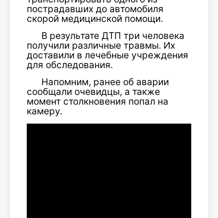
пострадавших до автомобиля
скорой медицинской помощи.
В результате ДТП три человека
получили различные травмы. Их
доставили в лечебные учреждения
для обследования.
Напомним, ранее об аварии
сообщали очевидцы, а также
момент столкновения попал на
камеру.