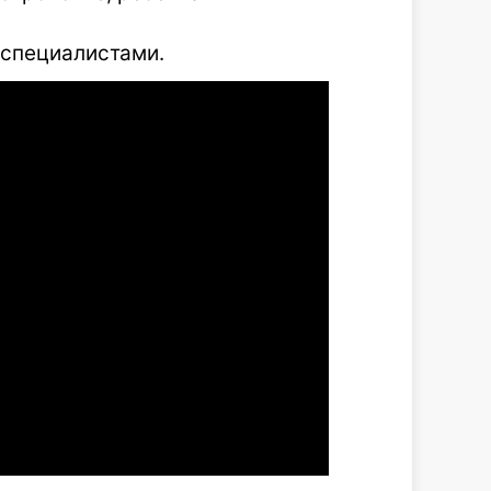
 специалистами.