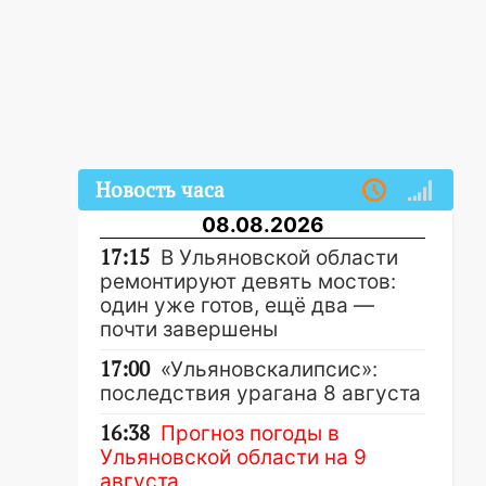
Новость часа
08.08.2026
17:15
В Ульяновской области
ремонтируют девять мостов:
один уже готов, ещё два —
почти завершены
17:00
«Ульяновскалипсис»:
последствия урагана 8 августа
16:38
Прогноз погоды в
Ульяновской области на 9
августа