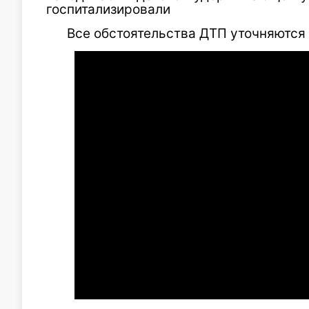
госпитализировали
Все обстоятельства ДТП уточняются