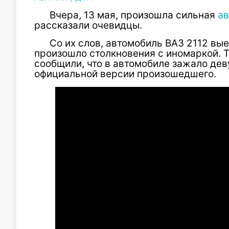
Вчера, 13 мая, произошла сильная
ав
рассказали очевидцы.
Со их слов, автомобиль ВАЗ 2112 вые
произошло столкновения с иномаркой. 
сообщили, что в автомобиле зажало дев
официальной версии произошедшего.