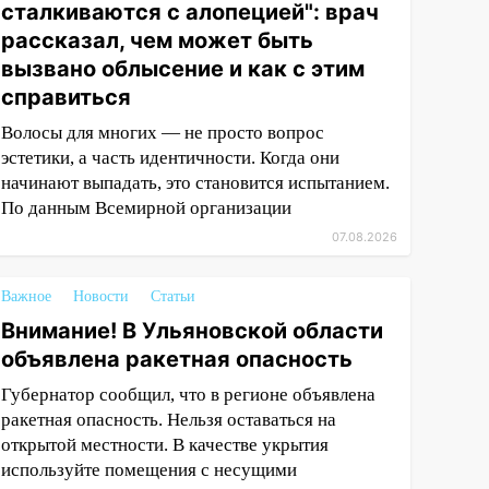
сталкиваются с алопецией": врач
рассказал, чем может быть
вызвано облысение и как с этим
справиться
Волосы для многих — не просто вопрос
эстетики, а часть идентичности. Когда они
начинают выпадать, это становится испытанием.
По данным Всемирной организации
07.08.2026
Важное
Новости
Статьи
Внимание! В Ульяновской области
объявлена ракетная опасность
Губернатор сообщил, что в регионе объявлена
ракетная опасность. Нельзя оставаться на
открытой местности. В качестве укрытия
используйте помещения с несущими