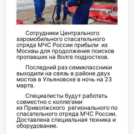
Сотрудники Центрального
аэромобильного спасательного
отряда МЧС России прибыли из
Москвы для продолжения поисков
пропавших на Волге подростков.
Последний раз семиклассники
выходили на связь в районе двух
мостов в Ульяновске в ночь на 23
марта.
Специалисты будут работать
совместно с коллегами
из Приволжского регионального поисков
спасательного отряда МЧС России.
Доставлена специальная техника и
оборудование.