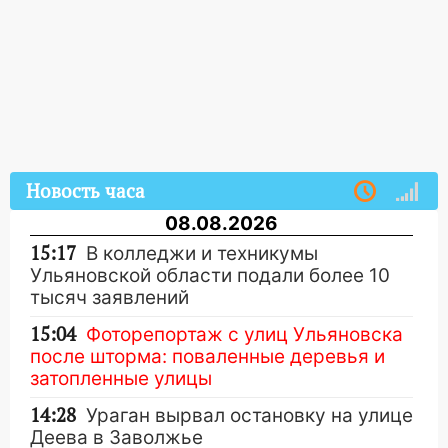
Новость часа
08.08.2026
15:17
В колледжи и техникумы
Ульяновской области подали более 10
тысяч заявлений
15:04
Фоторепортаж с улиц Ульяновска
после шторма: поваленные деревья и
затопленные улицы
14:28
Ураган вырвал остановку на улице
Деева в Заволжье