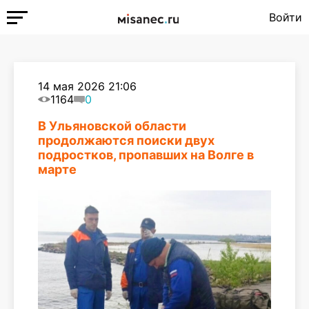
Войти
14 мая 2026 21:06
1164
0
В Ульяновской области
продолжаются поиски двух
подростков, пропавших на Волге в
марте