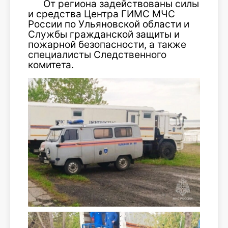
От региона задействованы силы
и средства Центра ГИМС МЧС
России по Ульяновской области и
Службы гражданской защиты и
пожарной безопасности, а также
специалисты Следственного
комитета.