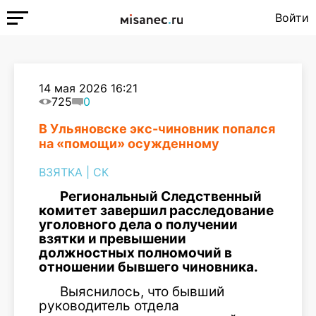
Войти
14 мая 2026 16:21
725
0
В Ульяновске экс-чиновник попался
на «помощи» осужденному
ВЗЯТКА
|
СК
Региональный Следственный
комитет завершил расследование
уголовного дела о получении
взятки и превышении
должностных полномочий в
отношении бывшего чиновника.
Выяснилось, что бывший
руководитель отдела