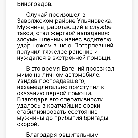
Виноградов.
Случай произошел в
Заволжском районе Ульяновска.
Мужчина, работающий в службе
такси, стал жертвой нападения:
злоумышленник нанес водителю
удар ножом в шею. Потерпевший
получил тяжелое ранение и
нуждался в экстренной помощи.
В это время Евгений проезжал
мимо на личном автомобиле.
Увидев пострадавшего,
незамедлительно приступил к
оказанию первой помощи.
Благодаря его оперативности
удалось в кратчайшие сроки
стабилизировать состояние
мужчины до прибытия бригады
скорой.
Благодаря решительным