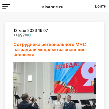
Войти
13 мая 2026 16:07
697
0
Сотрудника регионального МЧС
наградили медалью за спасение
человека