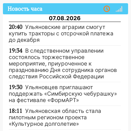
Новость часа
07.08.2026
20:40
Ульяновские аграрии смогут
купить тракторы с отсрочкой платежа
до декабря
19:34
В следственном управлении
состоялось торжественное
мероприятие, приуроченное к
празднованию Дня сотрудника органов
следствия Российской Федерации
19:30
Ульяновцев приглашают
поддержать «Симбирскую чебурашку»
на фестивале «ФормАРТ»
18:11
Ульяновская область стала
пилотным регионом проекта
«Культурное долголетие»