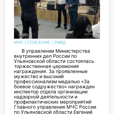
МЧС
|
СПАСЕНИЕ
|
УМВД
В управлении Министерства
внутренних дел России по
Ульяновской области состоялась
торжественная церемония
награждения. За проявленные
мужество и высокий
профессионализм медалью «За
боевое содружество» награжден
инспектор отдела организации
надзорной деятельности и
профилактических мероприятий
Главного управления МЧС России
по Ульяновской области Евгений