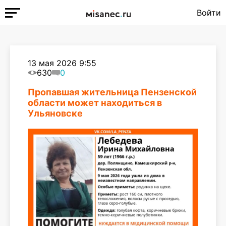
Войти
13 мая 2026 9:55
630
0
Пропавшая жительница Пензенской
области может находиться в
Ульяновске