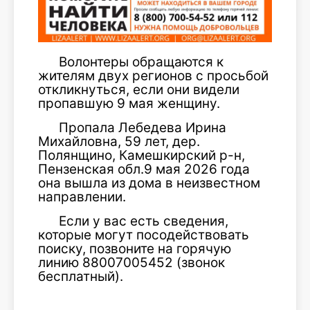
Волонтеры обращаются к
жителям двух регионов с просьбой
откликнуться, если они видели
пропавшую 9 мая женщину.
Пропала Лебедева Ирина
Михайловна, 59 лет, дер.
Полянщино, Камешкирский р-н,
Пензенская обл.9 мая 2026 года
она вышла из дома в неизвестном
направлении.
Если у вас есть сведения,
которые могут посодействовать
поиску, позвоните на горячую
линию 88007005452 (звонок
бесплатный).