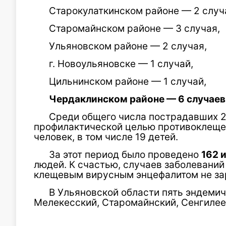
Старокулаткинском районе — 2 случ
Старомайнском районе — 3 случая,
Ульяновском районе — 2 случая,
г. Новоульяновске — 1 случай,
Цильнинском районе — 1 случай,
Чердаклинском районе — 6 случаев
Среди общего числа пострадавших 26
профилактической целью противоклеще
человек, в том числе 19 детей.
За этот период было проведено
162 
людей. К счастью, случаев заболевани
клещевым вирусным энцефалитом не за
В Ульяновской области пять эндемич
Мелекесский, Старомайнский, Сенгилее