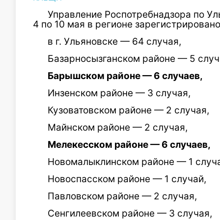
Управление Роспотребнадзора по Уль
4 по 10 мая в регионе зарегистрирован
в г. Ульяновске — 64 случая,
Базарносызганском районе — 5 случ
Барышском районе — 6 случаев,
Инзенском районе — 3 случая,
Кузоватовском районе — 2 случая,
Майнском районе — 2 случая,
Мелекесском районе — 6 случаев,
Новомалыклинском районе — 1 случа
Новоспасском районе — 1 случай,
Павловском районе — 2 случая,
Сенгилеевском районе — 3 случая,