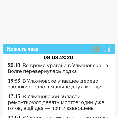
Новость часа
08.08.2026
20:10
Во время урагана в Ульяновске на
Волге перевернулась лодка
19:55
В Ульяновске упавшее дерево
заблокировало в машине двух женщин
17:15
В Ульяновской области
ремонтируют девять мостов: один уже
готов, ещё два — почти завершены
17:00
«Ульяновскалипсис»: последствия