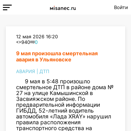
Войти
12 мая 2026 16:20
940
0
9 мая произошла смертельная
авария в Ульяновске
АВАРИЯ
|
ДТП
9 мая в 5:48 произошло
смертельное ДТП в районе дома №
27 на улице Камышинской в
Засвияжском районе. По
предварительной информации
ГИБДД, 52-летний водитель
автомобиля «Лада XRAY» нарушил
правила расположения
транспортного средства на