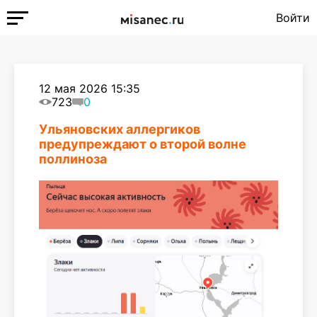
Войти
12 мая 2026 15:35
723
0
Ульяновских аллергиков
предупреждают о второй волне
поллиноза