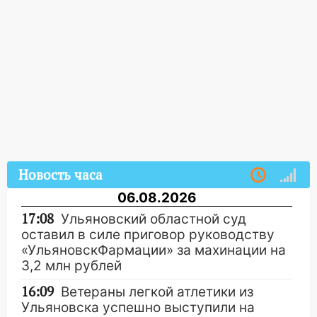
Новость часа
06.08.2026
17:08
Ульяновский областной суд
оставил в силе приговор руководству
«УльяновскФармации» за махинации на
3,2 млн рублей
16:09
Ветераны легкой атлетики из
Ульяновска успешно выступили на