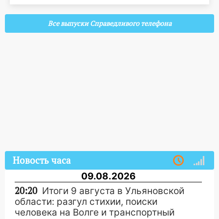
Все выпуски Справедливого телефона
Новость часа
09.08.2026
20:20
Итоги 9 августа в Ульяновской
области: разгул стихии, поиски
человека на Волге и транспортный