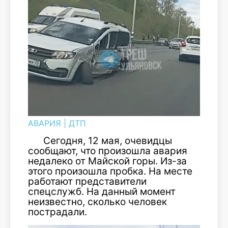
АВАРИЯ
|
ДТП
Сегодня, 12 мая, очевидцы
сообщают, что произошла авария
недалеко от Майской горы. Из-за
этого произошла пробка. На месте
работают представители
спецслужб. На данный момент
неизвестно, сколько человек
пострадали.