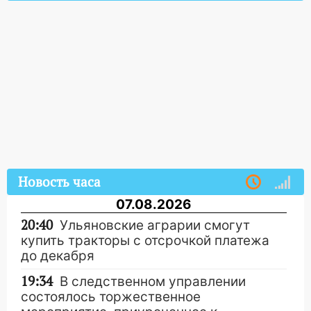
Новость часа
07.08.2026
20:40
Ульяновские аграрии смогут
купить тракторы с отсрочкой платежа
до декабря
19:34
В следственном управлении
состоялось торжественное