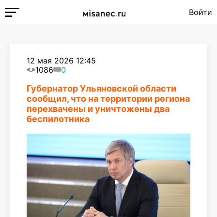
Войти
12 мая 2026 12:45
1086
0
Губернатор Ульяновской области
сообщил, что на территории региона
перехвачены и уничтожены два
беспилотника