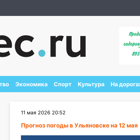
тво
Экономика
Спорт
Культура
На дорога
11 мая 2026 20:52
Прогноз погоды в Ульяновске на 12 мая