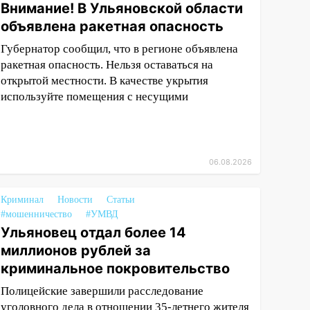
Внимание! В Ульяновской области
объявлена ракетная опасность
Губернатор сообщил, что в регионе объявлена
ракетная опасность. Нельзя оставаться на
открытой местности. В качестве укрытия
используйте помещения с несущими
06.08.2026
Криминал
Новости
Статьи
#мошенничество
#УМВД
Ульяновец отдал более 14
миллионов рублей за
криминальное покровительство
Полицейские завершили расследование
уголовного дела в отношении 35-летнего жителя