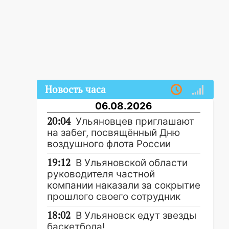
Новость часа
06.08.2026
20:04
Ульяновцев приглашают
на забег, посвящённый Дню
воздушного флота России
19:12
В Ульяновской области
руководителя частной
компании наказали за сокрытие
прошлого своего сотрудник
18:02
В Ульяновск едут звезды
баскетбола!