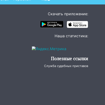
Скачать приложение:
Наша статистика:
Полезные ссылки
Служба судебных приставов