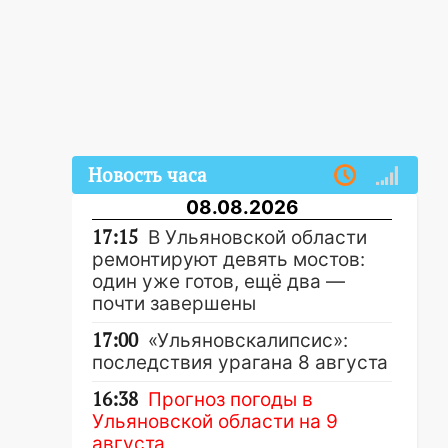
Новость часа
08.08.2026
17:15
В Ульяновской области
ремонтируют девять мостов:
один уже готов, ещё два —
почти завершены
17:00
«Ульяновскалипсис»:
последствия урагана 8 августа
16:38
Прогноз погоды в
Ульяновской области на 9
августа