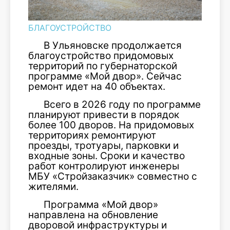
БЛАГОУСТРОЙСТВО
В Ульяновске продолжается
благоустройство придомовых
территорий по губернаторской
программе «Мой двор». Сейчас
ремонт идет на 40 объектах.
Всего в 2026 году по программе
планируют привести в порядок
более 100 дворов. На придомовых
территориях ремонтируют
проезды, тротуары, парковки и
входные зоны. Сроки и качество
работ контролируют инженеры
МБУ «Стройзаказчик» совместно с
жителями.
Программа «Мой двор»
направлена на обновление
дворовой инфраструктуры и