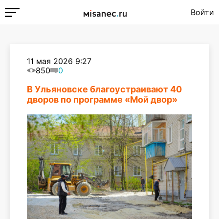
Войти
11 мая 2026 9:27
850
0
В Ульяновске благоустраивают 40
дворов по программе «Мой двор»