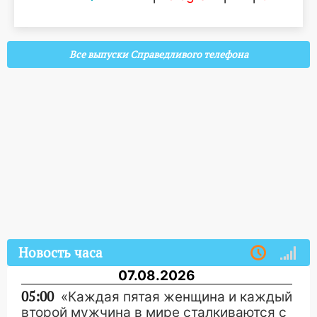
Все выпуски Справедливого телефона
Новость часа
07.08.2026
05:00
«Каждая пятая женщина и каждый
второй мужчина в мире сталкиваются с