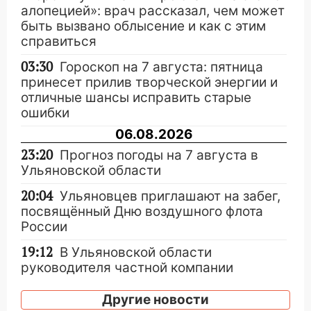
алопецией»: врач рассказал, чем может
быть вызвано облысение и как с этим
справиться
03:30
Гороскоп на 7 августа: пятница
принесет прилив творческой энергии и
отличные шансы исправить старые
ошибки
06.08.2026
23:20
Прогноз погоды на 7 августа в
Ульяновской области
20:04
Ульяновцев приглашают на забег,
посвящённый Дню воздушного флота
России
19:12
В Ульяновской области
руководителя частной компании
наказали за сокрытие прошлого своего
сотрудник
Другие новости