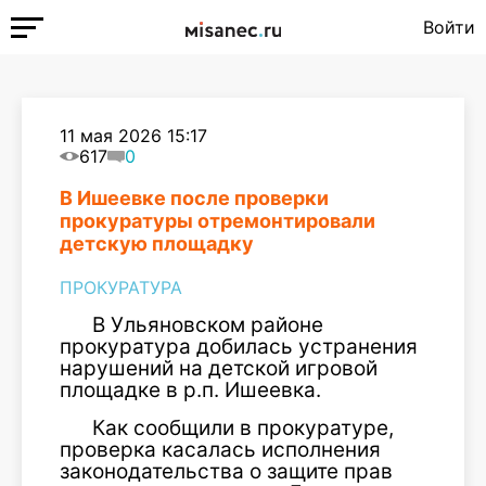
Войти
11 мая 2026 15:17
617
0
В Ишеевке после проверки
прокуратуры отремонтировали
детскую площадку
ПРОКУРАТУРА
В Ульяновском районе
прокуратура добилась устранения
нарушений на детской игровой
площадке в р.п. Ишеевка.
Как сообщили в прокуратуре,
проверка касалась исполнения
законодательства о защите прав