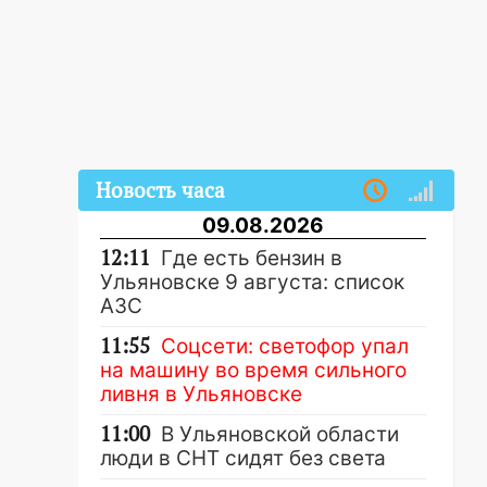
Новость часа
09.08.2026
12:11
Где есть бензин в
Ульяновске 9 августа: список
АЗС
11:55
Соцсети: светофор упал
на машину во время сильного
ливня в Ульяновске
11:00
В Ульяновской области
люди в СНТ сидят без света