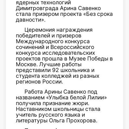
ядерных технологий
Димитровграда Арина Савенко
стала призером проекта «Без срока
давности».
Церемония награждения
победителей и призеров
Международного конкурса
сочинений и Всероссийского
конкурса исследовательских
проектов прошла в Музее Победы в
Москве. Лучшие работы
представили 92 школьника и
студента колледжей из разных
регионов России.
Работа Арины Савенко под
названием «Улыбка белой Лилии»
получила признание жюри.
Наставником школьницы стала
учитель русского языка и
литературы Ольга Прохорова.