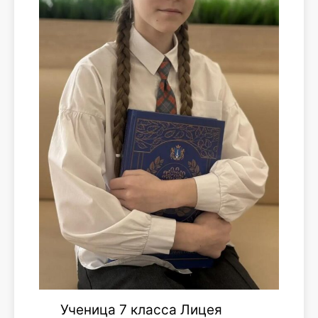
Ученица 7 класса Лицея