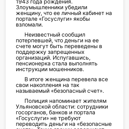
1943 года рождения.
Злоумышленники убедили
женщину, что ее личный кабинет на
портале «Госуслуги» якобы
взломали.
Неизвестный сообщил
потерпевшей, что деньги на ее
счете могут быть переведены в
поддержку запрещенных
организаций. Испугавшись,
пенсионерка стала выполнять
инструкции мошенников.
В итоге женщина перевела все
свои накопления на так
называемый «безопасный счет».
Полиция напоминает жителям
Ульяновской области: сотрудники
госорганов, банков и портала
«Госуслуги» не требуют
переводить деньги на «безопасные