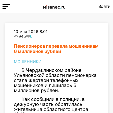
Войти
10 мая 2026 8:01
945
0
Пенсионерка перевела мошенникам
6 миллионов рублей
МОШЕННИКИ
В Чердаклинском районе
Ульяновской области пенсионерка
стала жертвой телефонных
мошенников и лишилась 6
миллионов рублей.
Как сообщили в полиции, в
дежурную часть обратилась
жительница областного центра