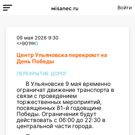
Войти
09 мая 2026 9:30
901
0
Центр Ульяновска перекроют на
День Победы
ПЕРЕКРЫТИЕ ДОРОГ
В Ульяновске 9 мая временно
ограничат движение транспорта в
связи с проведением
торжественных мероприятий,
посвященных 81-й годовщине
Победы. Ограничения будут
действовать с 06:00 до 22:30 в
центральной части города.