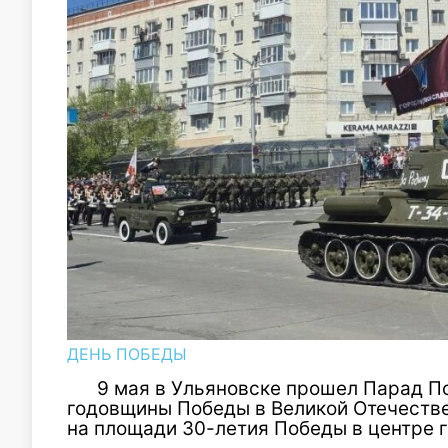
ДЕНЬ ПОБЕДЫ
9 мая в Ульяновске прошел Парад П
годовщины Победы в Великой Отечеств
на площади 30-летия
Победы
в центре 