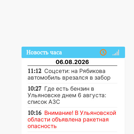
Новость часа
06.08.2026
11:12
Соцсети: на Рябикова
автомобиль врезался в забор
10:27
Где есть бензин в
Ульяновске днем 6 августа:
список АЗС
10:16
Внимание! В Ульяновской
области объявлена ракетная
опасность