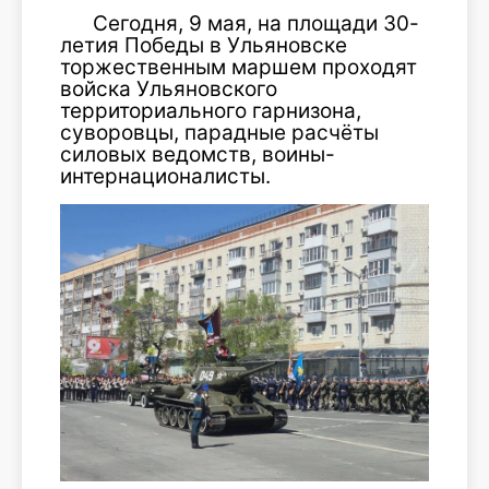
Сегодня,
9 мая
, на площади 30-
летия Победы в
Ульяновске
торжественным маршем проходят
войска Ульяновского
территориального гарнизона,
суворовцы, парадные расчёты
силовых ведомств, воины-
интернационалисты
.