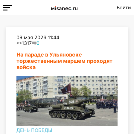
Войти
09 мая 2026 11:44
1317
0
На параде в Ульяновске
торжественным маршем проходят
войска
ДЕНЬ ПОБЕДЫ