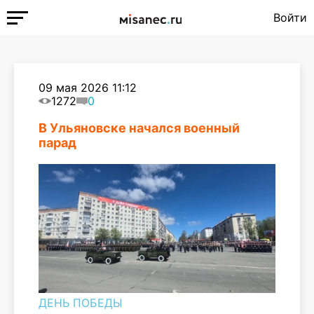
Войти
09 мая 2026 11:12
1272
0
В Ульяновске начался военный
парад
ДЕНЬ ПОБЕДЫ