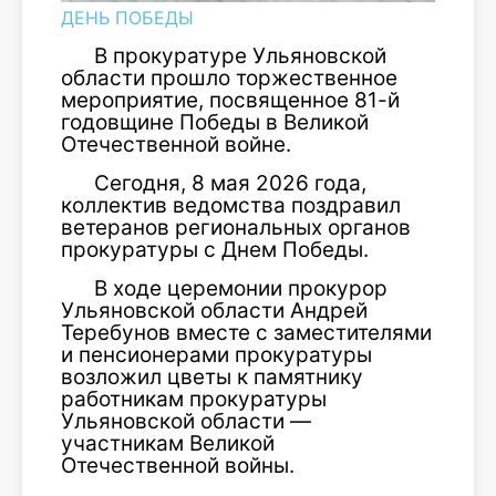
ДЕНЬ ПОБЕДЫ
В прокуратуре Ульяновской
области прошло торжественное
мероприятие, посвященное 81-й
годовщине Победы в Великой
Отечественной войне.
Сегодня, 8 мая 2026 года,
коллектив ведомства поздравил
ветеранов региональных органов
прокуратуры с Днем Победы.
В ходе церемонии прокурор
Ульяновской области Андрей
Теребунов вместе с заместителями
и пенсионерами прокуратуры
возложил цветы к памятнику
работникам прокуратуры
Ульяновской области —
участникам Великой
Отечественной войны.