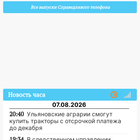
Все выпуски Справедливого телефона
Новость часа
07.08.2026
20:40
Ульяновские аграрии смогут
купить тракторы с отсрочкой платежа
до декабря
19:34
В следственном управлении