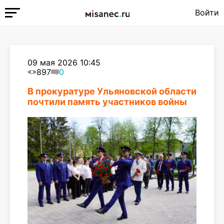
Войти
09 мая 2026 10:45
897
0
В прокуратуре Ульяновской области
почтили память участников войны