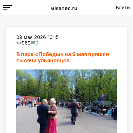
Войти
09 мая 2026 13:15
969
0
В парк «Победы» на 9 мая пришли
тысячи ульяновцев.