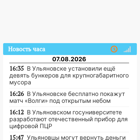
Новость часа
07.08.2026
16:35
В Ульяновске установили ещё
девять бункеров для крупногабаритного
мусора
16:26
В Ульяновске бесплатно покажут
матч «Волги» под открытым небом
16:12
В Ульяновском госуниверситете
разработают отечественный прибор для
цифровой ПЦР
15:47
Ульяновцы могут вернуть деньги