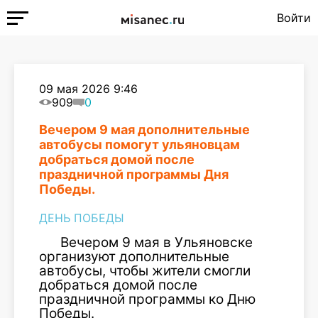
Войти
09 мая 2026 9:46
909
0
Вечером 9 мая дополнительные
автобусы помогут ульяновцам
добраться домой после
праздничной программы Дня
Победы.
ДЕНЬ ПОБЕДЫ
Вечером 9 мая в Ульяновске
организуют дополнительные
автобусы, чтобы жители смогли
добраться домой после
праздничной программы ко Дню
Победы.