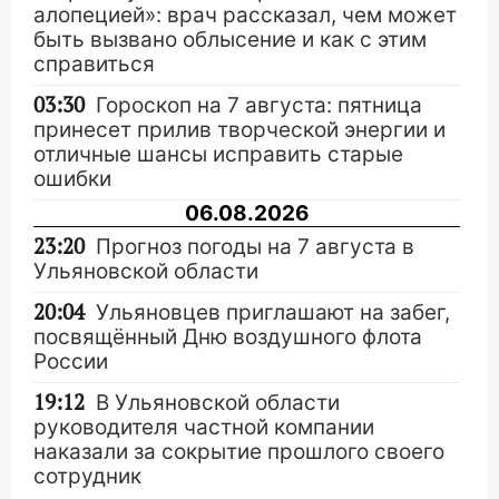
алопецией»: врач рассказал, чем может
быть вызвано облысение и как с этим
справиться
03:30
Гороскоп на 7 августа: пятница
принесет прилив творческой энергии и
отличные шансы исправить старые
ошибки
06.08.2026
23:20
Прогноз погоды на 7 августа в
Ульяновской области
20:04
Ульяновцев приглашают на забег,
посвящённый Дню воздушного флота
России
19:12
В Ульяновской области
руководителя частной компании
наказали за сокрытие прошлого своего
сотрудник