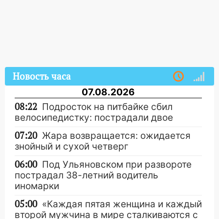
Новость часа
07.08.2026
08:22
Подросток на питбайке сбил
велосипедистку: пострадали двое
07:20
Жара возвращается: ожидается
знойный и сухой четверг
06:00
Под Ульяновском при развороте
пострадал 38-летний водитель
иномарки
05:00
«Каждая пятая женщина и каждый
второй мужчина в мире сталкиваются с