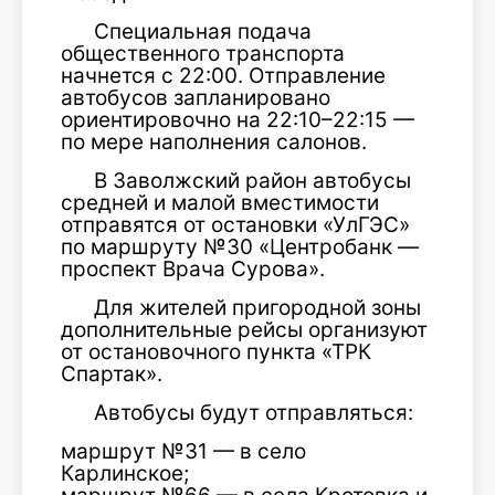
Специальная подача
общественного транспорта
начнется с 22:00. Отправление
автобусов запланировано
ориентировочно на 22:10–22:15 —
по мере наполнения салонов.
В Заволжский район автобусы
средней и малой вместимости
отправятся от остановки «УлГЭС»
по маршруту №30 «Центробанк —
проспект Врача Сурова».
Для жителей пригородной зоны
дополнительные рейсы организуют
от остановочного пункта «ТРК
Спартак».
Автобусы будут отправляться:
маршрут №31 — в село
Карлинское;