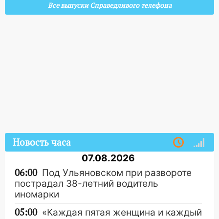
Все выпуски Справедливого телефона
Новость часа
07.08.2026
06:00
Под Ульяновском при развороте
пострадал 38-летний водитель
иномарки
05:00
«Каждая пятая женщина и каждый