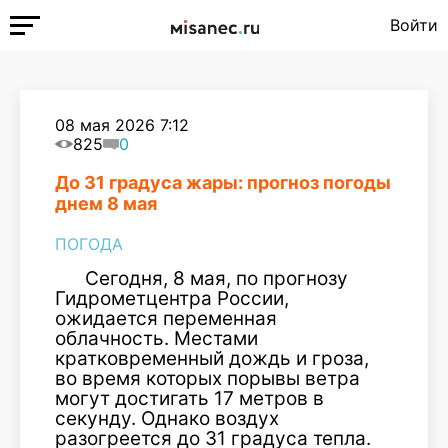
Войти
08 мая 2026 7:12
825
0
До 31 градуса жары: прогноз погоды
днем 8 мая
ПОГОДА
Сегодня, 8 мая, по прогнозу
Гидрометцентра России,
ожидается переменная
облачность. Местами
кратковременный дождь и гроза,
во время которых порывы ветра
могут достигать 17 метров в
секунду. Однако воздух
разогреется до 31 градуса тепла.