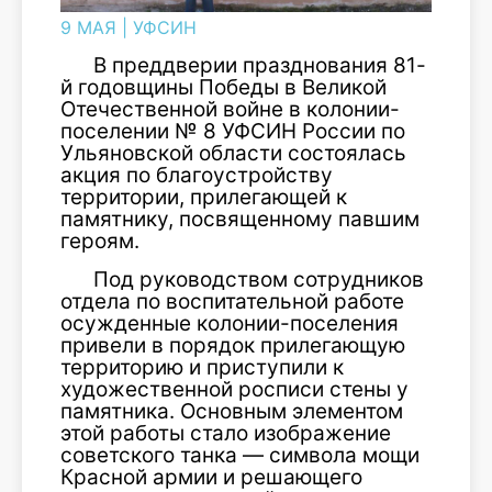
9 МАЯ
|
УФСИН
В преддверии празднования 81-
й годовщины Победы в Великой
Отечественной войне в колонии-
поселении № 8 УФСИН России по
Ульяновской области состоялась
акция по благоустройству
территории, прилегающей к
памятнику, посвященному павшим
героям.
Под руководством сотрудников
отдела по воспитательной работе
осужденные колонии-поселения
привели в порядок прилегающую
территорию и приступили к
художественной росписи стены у
памятника. Основным элементом
этой работы стало изображение
советского танка — символа мощи
Красной армии и решающего