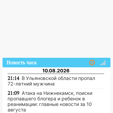
Новость часа
10.08.2026
21:14
В Ульяновской области пропал
72-летний мужчина
21:09
Атака на Нижнекамск, поиски
пропавшего блогера и ребенок в
реанимации: главные новости за 10
августа