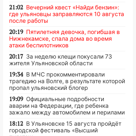
21:02
Вечерний квест «Найди бензин»:
где ульяновцы заправляются 10 августа
после работы
20:19
Пятилетняя девочка, погибшая в
Нижнекамске, спала дома во время
атаки беспилотников
20:17
За неделю клещи покусали 73
жителя Ульяновской области
19:34
В МЧС прокомментировали
трагедию на Волге, в результате которой
пропал ульяновский блогер
19:09
Официальные подробности
аварии на Федерации, где ребенка
зажало между автомобилем и перилами
18:12
В Ульяновске 15 августа пройдёт
городской фестиваль «Высший