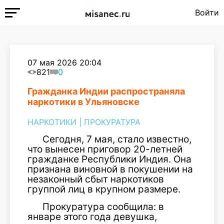
Войти
07 мая 2026 20:04
821
0
Гражданка Индии распространяла
наркотики в Ульяновске
НАРКОТИКИ
|
ПРОКУРАТУРА
Сегодня, 7 мая, стало известно,
что вынесен приговор 20-летней
гражданке Республики Индия. Она
признана виновной в покушении на
незаконный сбыт наркотиков
группой лиц в крупном размере.
Прокуратура сообщила: в
январе этого года девушка,