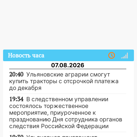
Новость часа
07.08.2026
20:40
Ульяновские аграрии смогут
купить тракторы с отсрочкой платежа
до декабря
19:34
В следственном управлении
состоялось торжественное
мероприятие, приуроченное к
празднованию Дня сотрудника органов
следствия Российской Федерации