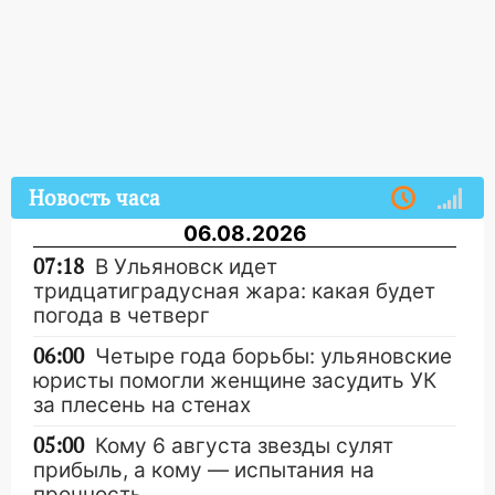
Новость часа
06.08.2026
07:18
В Ульяновск идет
тридцатиградусная жара: какая будет
погода в четверг
06:00
Четыре года борьбы: ульяновские
юристы помогли женщине засудить УК
за плесень на стенах
05:00
Кому 6 августа звезды сулят
прибыль, а кому — испытания на
прочность