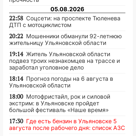
05.08.2026
22:58
Соцсети: на проспекте Тюленева
ДТП с мотоциклистом
20:22
Мошенники обманули 92-летнюю
жительницу Ульяновской области
19:14
Житель Ульяновской области
подвез троих незнакомцев на трассе и
заработал уголовное дело
18:14
Прогноз погоды на 6 августа в
Ульяновской области
18:00
Мотофристайл, рок и силовой
экстрим: в Ульяновске пройдет
большой фестиваль «Наше время»
17:30
Где есть бензин в Ульяновске 5
августа после рабочего дня: список АЗС