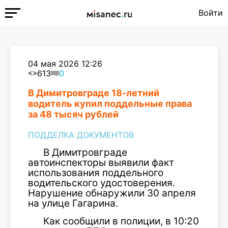
Войти
04 мая 2026 12:26
613
0
В Димитровграде 18-летний
водитель купил поддельные права
за 48 тысяч рублей
ПОДДЕЛКА ДОКУМЕНТОВ
В Димитровграде
автоинспекторы выявили факт
использования поддельного
водительского удостоверения.
Нарушение обнаружили 30 апреля
на улице Гагарина.
Как сообщили в полиции, в 10:20