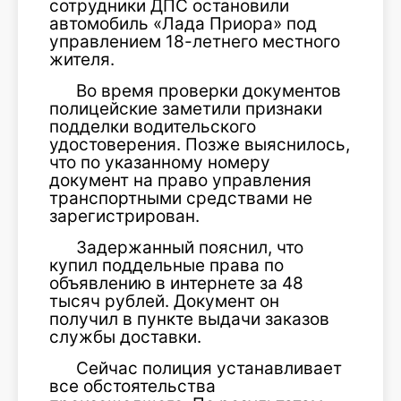
сотрудники ДПС остановили
автомобиль «Лада Приора» под
управлением 18-летнего местного
жителя.
Во время проверки документов
полицейские заметили признаки
подделки водительского
удостоверения. Позже выяснилось,
что по указанному номеру
документ на право управления
транспортными средствами не
зарегистрирован.
Задержанный пояснил, что
купил поддельные права по
объявлению в интернете за 48
тысяч рублей. Документ он
получил в пункте выдачи заказов
службы доставки.
Сейчас полиция устанавливает
все обстоятельства