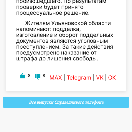
произошедшего. По результатам
проверки будет принято
процессуальное решение.
Жителям Ульяновской области
напоминают: подделка,
изготовление и оборот поддельных
документов являются уголовным
преступлением. За такие действия
предусмотрено наказание от
штрафа до лишения свободы.
0
0
MAX
|
Telegram
|
VK
|
OK
Все выпуски Справедливого телефона