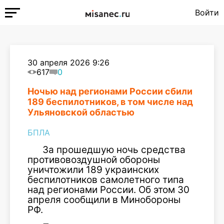
Войти
30 апреля 2026 9:26
617
0
Ночью над регионами России сбили
189 беспилотников, в том числе над
Ульяновской областью
БПЛА
За прошедшую ночь средства
противовоздушной обороны
уничтожили 189 украинских
беспилотников самолетного типа
над регионами России. Об этом 30
апреля сообщили в Минобороны
РФ.