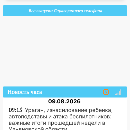
Все выпуски Справедливого телефона
Новость часа
09.08.2026
09:15
Ураган, изнасилование ребенка,
автоподставы и атака беспилотников:
важные итоги прошедшей недели в
Ульяновской области