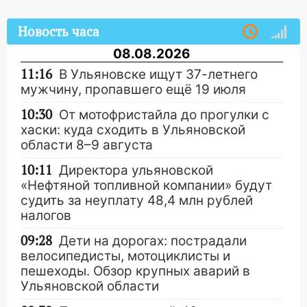
Новость часа
08.08.2026
11:16
В Ульяновске ищут 37-летнего
мужчину, пропавшего ещё 19 июля
10:30
От мотофристайла до прогулки с
хаски: куда сходить в Ульяновской
области 8–9 августа
10:11
Директора ульяновской
«Нефтяной топливной компании» будут
судить за неуплату 48,4 млн рублей
налогов
09:28
Дети на дорогах: пострадали
велосипедисты, мотоциклисты и
пешеходы. Обзор крупных аварий в
Ульяновской области