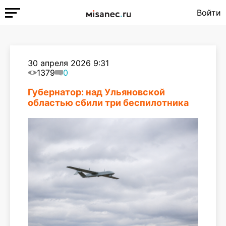
Войти
30 апреля 2026 9:31
1379
0
Губернатор: над Ульяновской
областью сбили три беспилотника