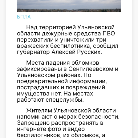
БПЛА
Над территорией Ульяновской
области дежурные средства ПВО
перехватили и уничтожили три
вражеских беспилотника, сообщил
губернатор Алексей Русских.
Места падения обломков
зафиксированы в Сенгилеевском и
Ульяновском районах. По
предварительной информации,
пострадавших и повреждений
имущества нет. На местах
работают спецслужбы.
Жителям Ульяновской области
напоминают о мерах безопасности.
Запрещено распространять в
интернете фото и видео
беспилотников, их обломков, а