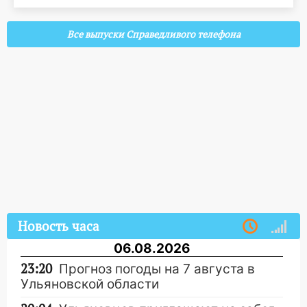
Все выпуски Справедливого телефона
Новость часа
06.08.2026
23:20
Прогноз погоды на 7 августа в
Ульяновской области