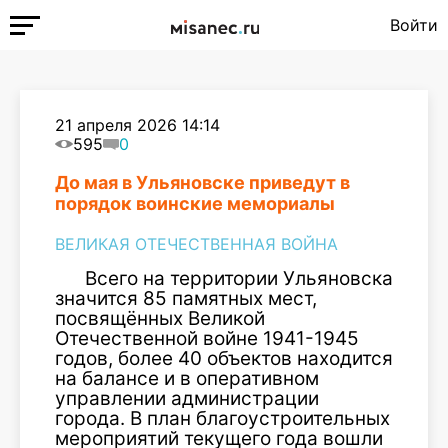
Войти
21 апреля 2026 14:14
595
0
До мая в Ульяновске приведут в
порядок воинские мемориалы
ВЕЛИКАЯ ОТЕЧЕСТВЕННАЯ ВОЙНА
Всего на территории Ульяновска
значится 85 памятных мест,
посвящённых Великой
Отечественной войне 1941-1945
годов, более 40 объектов находится
на балансе и в оперативном
управлении администрации
города. В план благоустроительных
мероприятий текущего года вошли