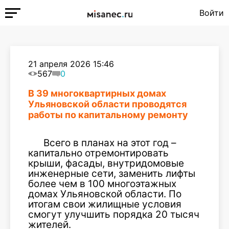
Войти
21 апреля 2026 15:46
567
0
В 39 многоквартирных домах
Ульяновской области проводятся
работы по капитальному ремонту
Всего в планах на этот год –
капитально отремонтировать
крыши, фасады, внутридомовые
инженерные сети, заменить лифты
более чем в 100 многоэтажных
домах Ульяновской области. По
итогам свои жилищные условия
смогут улучшить порядка 20 тысяч
жителей.