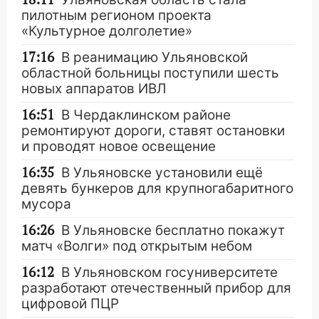
пилотным регионом проекта
«Культурное долголетие»
17:16
В реанимацию Ульяновской
областной больницы поступили шесть
новых аппаратов ИВЛ
16:51
В Чердаклинском районе
ремонтируют дороги, ставят остановки
и проводят новое освещение
16:35
В Ульяновске установили ещё
девять бункеров для крупногабаритного
мусора
16:26
В Ульяновске бесплатно покажут
матч «Волги» под открытым небом
16:12
В Ульяновском госуниверситете
разработают отечественный прибор для
цифровой ПЦР