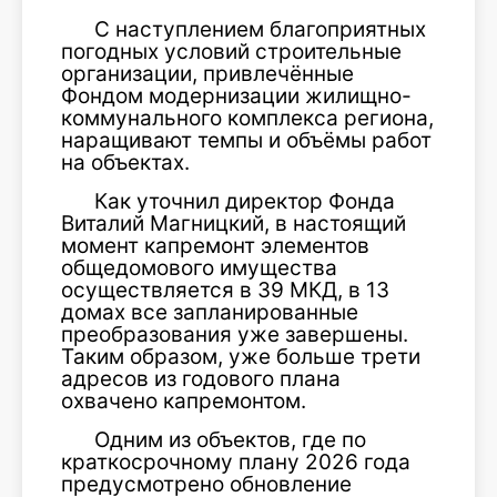
С наступлением благоприятных
погодных условий строительные
организации, привлечённые
Фондом модернизации жилищно-
коммунального комплекса региона,
наращивают темпы и объёмы работ
на объектах.
Как уточнил директор Фонда
Виталий Магницкий, в настоящий
момент капремонт элементов
общедомового имущества
осуществляется в 39 МКД, в 13
домах все запланированные
преобразования уже завершены.
Таким образом, уже больше трети
адресов из годового плана
охвачено капремонтом.
Одним из объектов, где по
краткосрочному плану 2026 года
предусмотрено обновление