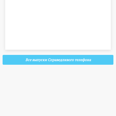
Все выпуски Справедливого телефона