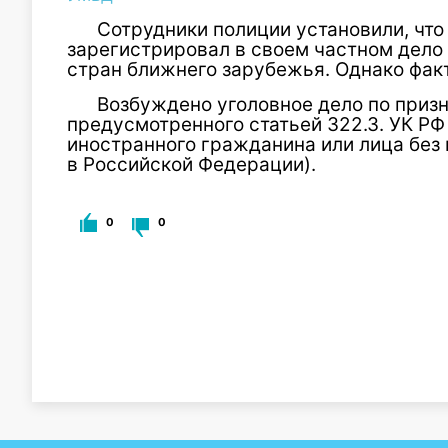
Сотрудники полиции установили, что
зарегистрировал в своем частном дело
стран ближнего зарубежья. Однако фак
Возбуждено уголовное дело по приз
предусмотренного статьей 322.3. УК РФ
иностранного гражданина или лица без
в Российской Федерации).
0
0