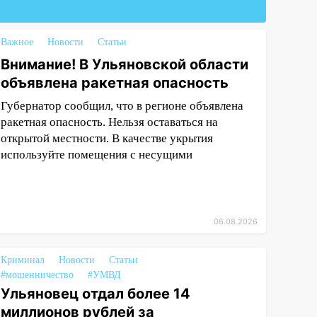
Важное
Новости
Статьи
Внимание! В Ульяновской области
объявлена ракетная опасность
Губернатор сообщил, что в регионе объявлена
ракетная опасность. Нельзя оставаться на
открытой местности. В качестве укрытия
используйте помещения с несущими
06.08.2026
Криминал
Новости
Статьи
#мошенничество
#УМВД
Ульяновец отдал более 14
миллионов рублей за