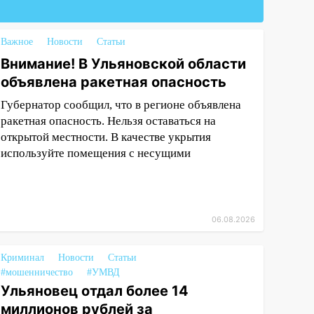
Важное
Новости
Статьи
Внимание! В Ульяновской области
объявлена ракетная опасность
Губернатор сообщил, что в регионе объявлена
ракетная опасность. Нельзя оставаться на
открытой местности. В качестве укрытия
используйте помещения с несущими
06.08.2026
Криминал
Новости
Статьи
#мошенничество
#УМВД
Ульяновец отдал более 14
миллионов рублей за