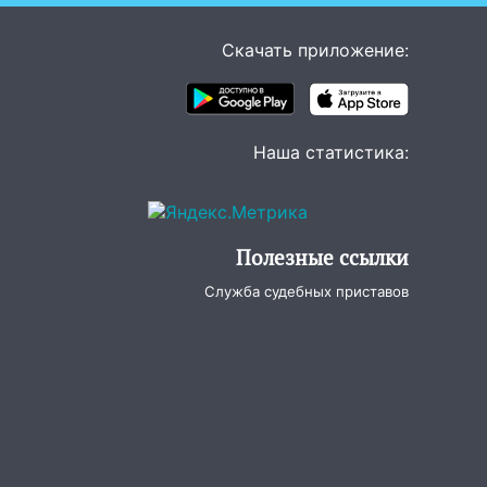
Скачать приложение:
Наша статистика:
Полезные ссылки
Служба судебных приставов