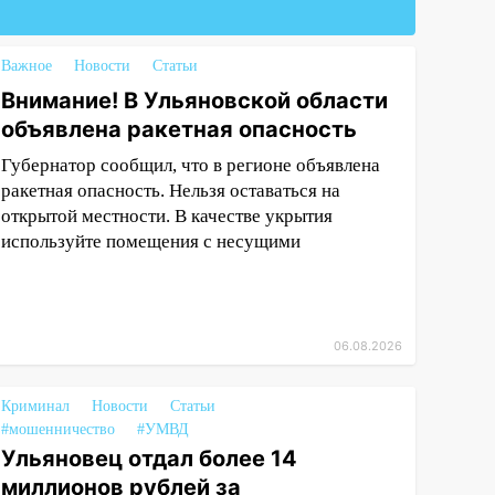
Важное
Новости
Статьи
Внимание! В Ульяновской области
объявлена ракетная опасность
Губернатор сообщил, что в регионе объявлена
ракетная опасность. Нельзя оставаться на
открытой местности. В качестве укрытия
используйте помещения с несущими
06.08.2026
Криминал
Новости
Статьи
#мошенничество
#УМВД
Ульяновец отдал более 14
миллионов рублей за