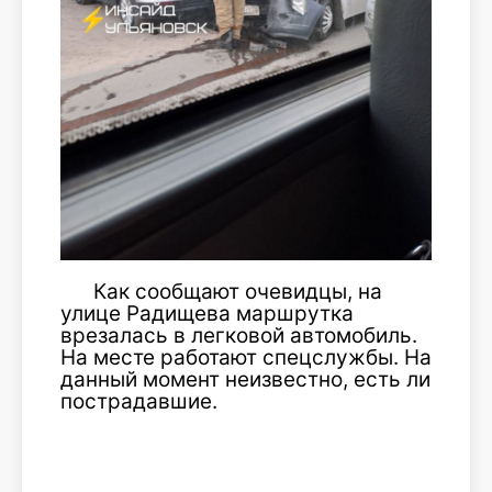
Как сообщают очевидцы, на
улице Радищева маршрутка
врезалась в легковой автомобиль.
На месте работают спецслужбы. На
данный момент неизвестно, есть ли
пострадавшие.