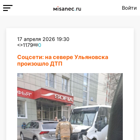
Войти
17 апреля 2026 19:30
1179
0
Соцсети: на севере Ульяновска
произошло ДТП