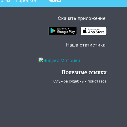
рогах
Гороскоп
Скачать приложение:
Наша статистика:
Полезные ссылки
Служба судебных приставов