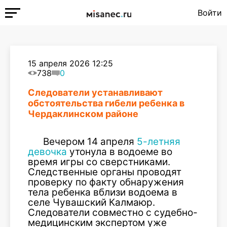
Войти
15 апреля 2026 12:25
738
0
Следователи устанавливают
обстоятельства гибели ребенка в
Чердаклинском районе
Вечером 14 апреля
5-летняя
девочка
утонула в водоеме во
время игры со сверстниками.
Следственные органы проводят
проверку по факту обнаружения
тела ребенка вблизи водоема в
селе Чувашский Калмаюр.
Следователи совместно с судебно-
медицинским экспертом уже