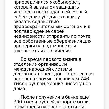
присоединился якобы юрист,
который вызвался защищать
интересы пострадавшей. Новый
собеседник убедил женщину
оказать содействие
правоохранительным органам и в
подтверждение своей
невиновности отправить по почте
все собственные сбережения для
проверки на подлинность и
законность их получения.
Во время первого визита в
отделение организации
международной системы
денежных переводов потерпевшая
перевела злоумышленникам 246
тысяч рублей, хранившиеся у нее
дома.
После получения в банке еще
300 тысяч рублей, которые были
размешены на сберегательном