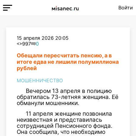
Войти
15 апреля 2026 20:05
997
0
Обещали пересчитать пенсию, а в
итоге едва не лишили полумиллиона
рублей
МОШЕННИЧЕСТВО
Вечером 13 апреля в полицию
обратилась 73-летняя женщина. Её
обманули мошенники.
11 апреля женщине позвонила
неизвестная и представилась
сотрудницей Пенсионного фонда.
Она сообщила, что необходимо