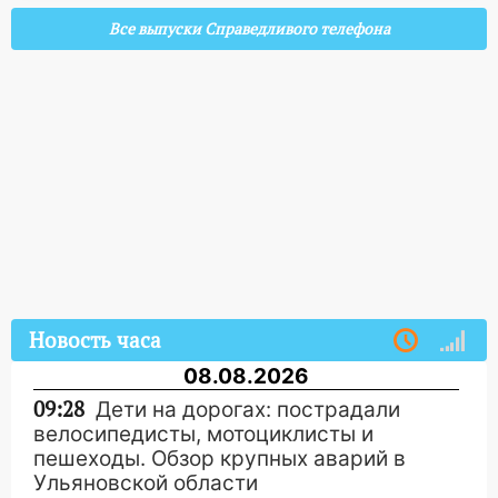
Все выпуски Справедливого телефона
Новость часа
08.08.2026
09:28
Дети на дорогах: пострадали
велосипедисты, мотоциклисты и
пешеходы. Обзор крупных аварий в
Ульяновской области