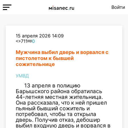
Войти
15 апреля 2026 14:09
711
0
Мужчина выбил дверь и ворвался с
пистолетом к бывшей
сожительнице
УМВД
13 апреля в полицию
Барышского района обратилась
44-летняя местная жительница.
Она рассказала, что к ней пришел
пьяный бывший сожитель и
потребовал, чтобы та открыла
дверь. Получив отказ, дебошир
выбил входную дверь и ворвался в