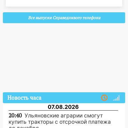
Все выпуски Справедливого телефона
Новость часа
07.08.2026
20:40
Ульяновские аграрии смогут
купить тракторы с отсрочкой платежа