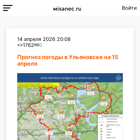
Войти
14 апреля 2026 20:08
1762
0
Прогноз погоды в Ульяновске на 15
апреля