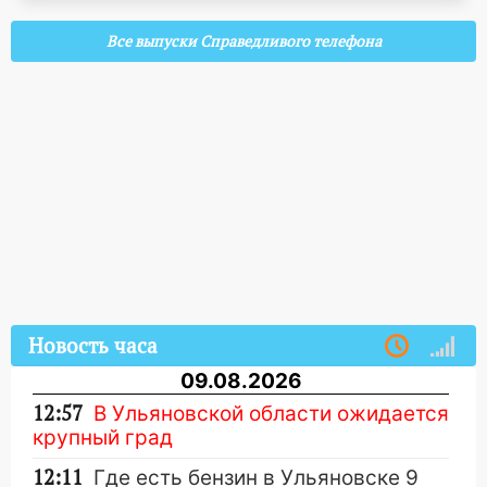
Все выпуски Справедливого телефона
Новость часа
09.08.2026
12:57
В Ульяновской области ожидается
крупный град
12:11
Где есть бензин в Ульяновске 9