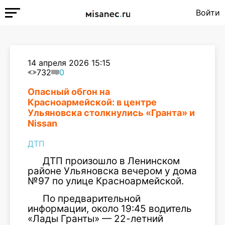
Войти
14 апреля 2026 15:15
732
0
Опасный обгон на
Красноармейской: в центре
Ульяновска столкнулись «Гранта» и
Nissan
ДТП
ДТП произошло в Ленинском
районе Ульяновска вечером у дома
№97 по улице Красноармейской.
По предварительной
информации, около 19:45 водитель
«Лады Гранты» — 22-летний